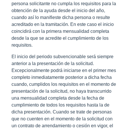
persona solicitante no cumpla los requisitos para la
obtención de la ayuda desde el inicio del año,
cuando así lo manifieste dicha persona o resulte
acreditado en la tramitación. En este caso el inicio
coincidirá con la primera mensualidad completa
desde la que se acredite el cumplimiento de los
requisitos.
El inicio del periodo subvencionable será siempre
anterior a la presentación de la solicitud.
Excepcionalmente podrá iniciarse en el primer mes
completo inmediatamente posterior a dicha fecha
cuando, cumplidos los requisitos en el momento de
presentación de la solicitud, no haya transcurrido
una mensualidad completa desde la fecha de
cumplimiento de todos los requisitos hasta la de
dicha presentación. Cuando se trate de personas
que no cuenten en el momento de la solicitud con
un contrato de arrendamiento o cesión en vigor, el