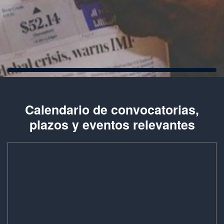
Calendario de convocatorias,
plazos y eventos relevantes