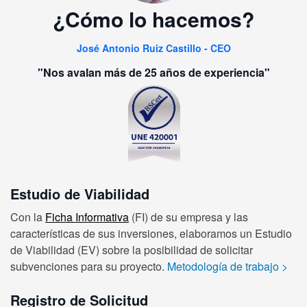
¿Cómo lo hacemos?
José Antonio Ruiz Castillo - CEO
"Nos avalan más de 25 años de experiencia"
Estudio de Viabilidad
Con la
Ficha Informativa
(FI) de su empresa y las
características de sus inversiones, elaboramos un Estudio
de Viabilidad (EV) sobre la posibilidad de solicitar
subvenciones para su proyecto.
Metodología de trabajo
>
Registro de Solicitud