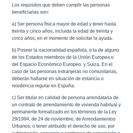
Los requisitos que deben cumplir las personas
beneficiarias son:
a) Ser persona física mayor de edad y tener hasta
treinta y cinco años, incluida la edad de treinta y
cinco años, en el momento de solicitar la ayuda.
b) Poseer la nacionalidad española, o la de alguno
de los Estados miembros de la Unión Europea o
del Espacio Económico Europeo, y Suiza. En el
caso de las personas extranjeras no comunitarias,
deberán hallarse en situación de estancia o
residencia regular en España.
c) Ser titular en calidad de persona arrendataria de
un contrato de arrendamiento de vivienda habitual y
permanente formalizado en los términos de la Ley
29/1994, de 24 de noviembre, de Arrendamientos
Urbanos; o tener atribuido el derecho de uso, por