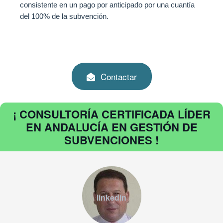
consistente en un pago por anticipado por una cuantía
del 100% de la subvención.
Contactar
¡ CONSULTORÍA CERTIFICADA LÍDER
EN ANDALUCÍA EN GESTIÓN DE
SUBVENCIONES !
linkedin