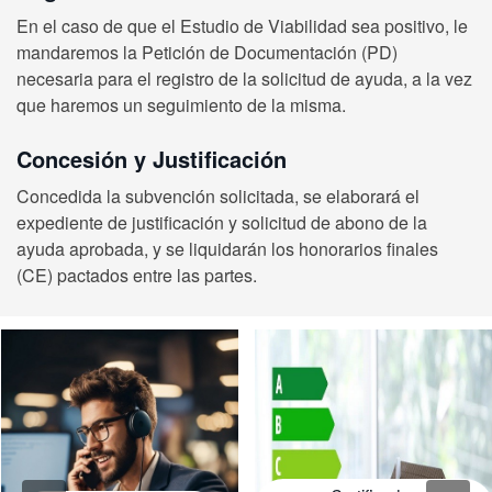
En el caso de que el Estudio de Viabilidad sea positivo, le
mandaremos la Petición de Documentación (PD)
necesaria para el registro de la solicitud de ayuda, a la vez
que haremos un seguimiento de la misma.
Concesión y Justificación
Concedida la subvención solicitada, se elaborará el
expediente de justificación y solicitud de abono de la
ayuda aprobada, y se liquidarán los honorarios finales
(CE) pactados entre las partes.