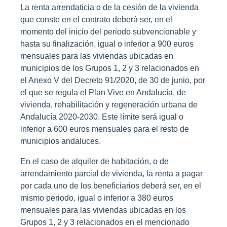
La renta arrendaticia o de la cesión de la vivienda
que conste en el contrato deberá ser, en el
momento del inicio del periodo subvencionable y
hasta su finalización, igual o inferior a 900 euros
mensuales para las viviendas ubicadas en
municipios de los Grupos 1, 2 y 3 relacionados en
el Anexo V del Decreto 91/2020, de 30 de junio, por
el que se regula el Plan Vive en Andalucía, de
vivienda, rehabilitación y regeneración urbana de
Andalucía 2020-2030. Este límite será igual o
inferior a 600 euros mensuales para el resto de
municipios andaluces.
En el caso de alquiler de habitación, o de
arrendamiento parcial de vivienda, la renta a pagar
por cada uno de los beneficiarios deberá ser, en el
mismo periodo, igual o inferior a 380 euros
mensuales para las viviendas ubicadas en los
Grupos 1, 2 y 3 relacionados en el mencionado