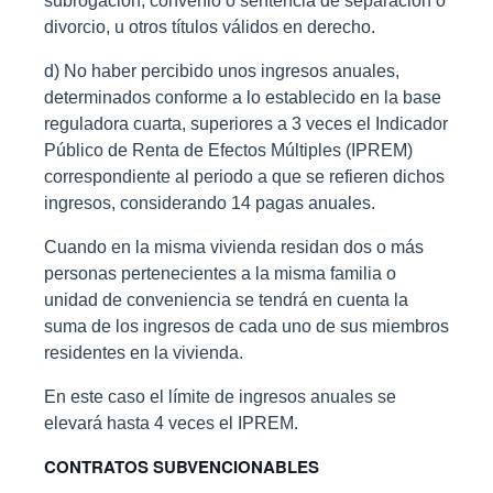
subrogación, convenio o sentencia de separación o
divorcio, u otros títulos válidos en derecho.
d) No haber percibido unos ingresos anuales,
determinados conforme a lo establecido en la base
reguladora cuarta, superiores a 3 veces el Indicador
Público de Renta de Efectos Múltiples (IPREM)
correspondiente al periodo a que se refieren dichos
ingresos, considerando 14 pagas anuales.
Cuando en la misma vivienda residan dos o más
personas pertenecientes a la misma familia o
unidad de conveniencia se tendrá en cuenta la
suma de los ingresos de cada uno de sus miembros
residentes en la vivienda.
En este caso el límite de ingresos anuales se
elevará hasta 4 veces el IPREM.
CONTRATOS SUBVENCIONABLES