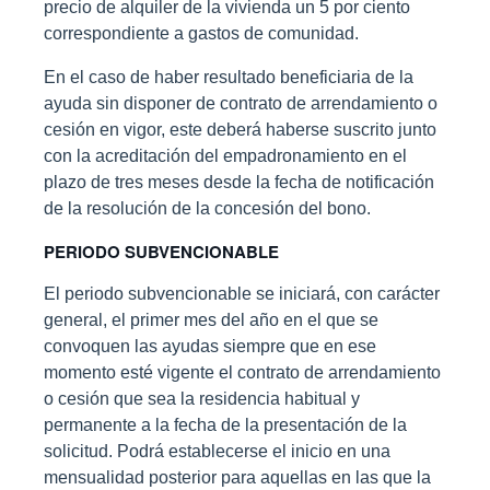
precio de alquiler de la vivienda un 5 por ciento
correspondiente a gastos de comunidad.
En el caso de haber resultado beneficiaria de la
ayuda sin disponer de contrato de arrendamiento o
cesión en vigor, este deberá haberse suscrito junto
con la acreditación del empadronamiento en el
plazo de tres meses desde la fecha de notificación
de la resolución de la concesión del bono.
PERIODO SUBVENCIONABLE
El periodo subvencionable se iniciará, con carácter
general, el primer mes del año en el que se
convoquen las ayudas siempre que en ese
momento esté vigente el contrato de arrendamiento
o cesión que sea la residencia habitual y
permanente a la fecha de la presentación de la
solicitud. Podrá establecerse el inicio en una
mensualidad posterior para aquellas en las que la