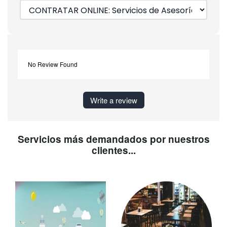
No Review Found
Write a review
Servicios más demandados por nuestros
clientes...