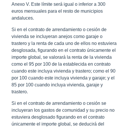
Anexo V. Este límite será igual o inferior a 300
euros mensuales para el resto de municipios
andaluces.
Si en el contrato de arrendamiento o cesión de
vivienda se incluyeran anejos como garaje o
trastero y la renta de cada uno de ellos no estuviera
desglosada, figurando en el contrato únicamente el
importe global, se valorará la renta de la vivienda
como el 95 por 100 de la establecida en contrato
cuando este incluya vivienda y trastero; como el 90
por 100 cuando
este incluya vivienda y garaje; y el
85 por 100 cuando incluya vivienda, garaje y
trastero.
Si en el contrato de arrendamiento o cesión se
incluyeran los gastos de comunidad y su precio no
estuviera desglosado figurando en el contrato
únicamente el importe global, se deducirá del