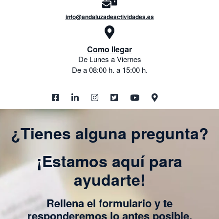
info@andaluzadeactividades.es
Como llegar
De Lunes a Viernes
De a 08:00 h. a 15:00 h.
¿Tienes alguna pregunta?
¡Estamos aquí para
ayudarte!
Rellena el formulario y te
responderemos lo antes posible.