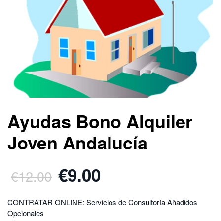
Ayudas Bono Alquiler
Joven Andalucía
€9.00
€12.00
.
.
CONTRATAR ONLINE: Servicios de Consultoría Añadidos
Opcionales