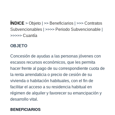
ÍNDICE
>
Objeto
| >>
Beneficiarios
| >>>
Contratos
Subvencionables
| >>>>
Periodo Subvencionable
|
>>>>>
Cuantía
OBJETO
Concesión de ayudas a las personas jóvenes con
escasos recursos económicos, que les permita
hacer frente al pago de su correspondiente cuota de
la renta arrendaticia o precio de cesión de su
vivienda o habitación habituales, con el fin de
facilitar el acceso a su residencia habitual en
régimen de alquiler y favorecer su emancipación y
desarrollo vital.
BENEFICIARIOS