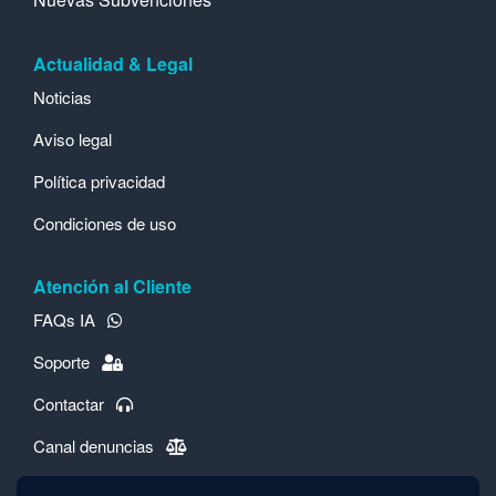
Actualidad & Legal
Noticias
Aviso legal
Política privacidad
Condiciones de uso
Atención al Cliente
FAQs IA
Soporte
Contactar
Canal denuncias