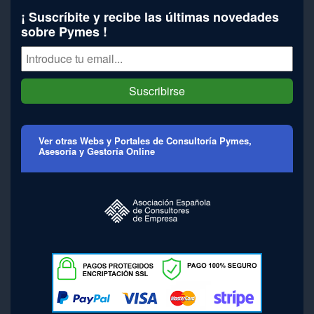
¡ Suscríbite y recibe las últimas novedades
sobre Pymes !
Suscribirse
Ver otras Webs y Portales de Consultoría Pymes,
Asesoría y Gestoría Online