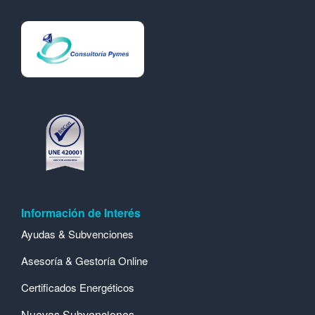
Información de Interés
Ayudas & Subvenciones
Asesoría & Gestoría Online
Certificados Energéticos
Nuevas Subvenciones