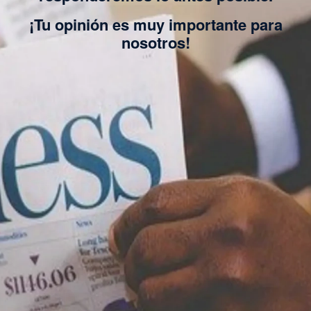
¡Tu opinión es muy importante para
nosotros!