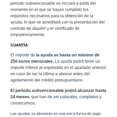
periodo subvencionable se iniciará a partir del
momento en el que se hayan cumplido los
requisitos necesarios para la obtención de la
ayuda, lo que se acreditará con la presentación del
contrato de alquiler y el certificado de
empadronamiento.
CUANTÍA
El importe de
la ayuda es hasta un máximo de
250 euros mensuales.
La ayuda podrá tener un
importe inferior al expresado en el apartado anterior
en caso de ser la última a abonar antes del
agotamiento del crédito presupuestario.
El período subvencionable podrá alcanzar hasta
24 meses
, que han de ser naturales, completos y
consecutivos.
Las ayudas se abonarán en una única forma de pago