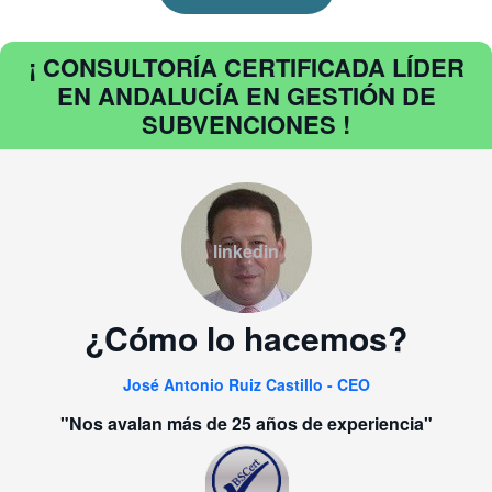
¡ CONSULTORÍA CERTIFICADA LÍDER
EN ANDALUCÍA EN GESTIÓN DE
SUBVENCIONES !
linkedin
¿Cómo lo hacemos?
José Antonio Ruiz Castillo - CEO
"Nos avalan más de 25 años de experiencia"