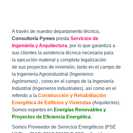
A través de nuestro departamento técnico
,
Consultoría Pymes
presta
Servicios de
Ingeniería y Arquitectura
, por lo que garantiza a
sus clientes la asistencia técnica necesaria para
la ejecución material y completa legalización
de sus proyectos de inversión, tanto en el campo de
la Ingeniería Agroindustrial (Ingenieros
Agrónomos) , como en el campo de la Ingeniería
Industrial (Ingenieros Industriales), así como en el
referido a la
Construcción y Rehabilitación
Energética de Edificios y Viviendas
(Arquitectos).
Somos expertos en
Energías Renovables y
Proyectos de Eficiencia Energética.
Somos Proveedor de Servicios Energéticos (PSE