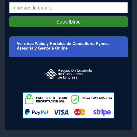
Suscribirse
Ver otras Webs y Portales de Consultoría Pymes,
Asesoría y Gestoría Online