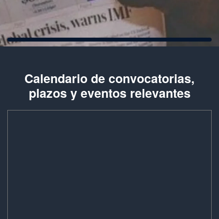
Calendario de convocatorias,
plazos y eventos relevantes