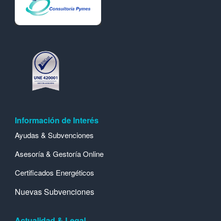
Información de Interés
Ayudas & Subvenciones
Asesoría & Gestoría Online
Certificados Energéticos
Nuevas Subvenciones
Actualidad & Legal