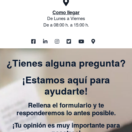
Como llegar
De Lunes a Viernes
De a 08:00 h. a 15:00 h.
¿Tienes alguna pregunta?
¡Estamos aquí para
ayudarte!
Rellena el formulario y te
responderemos lo antes posible.
¡Tu opinión es muy importante para