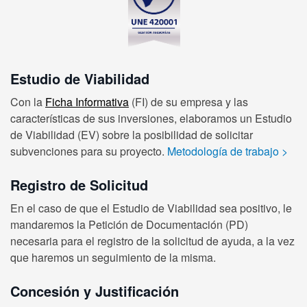
Estudio de Viabilidad
Con la
Ficha Informativa
(FI) de su empresa y las
características de sus inversiones, elaboramos un Estudio
de Viabilidad (EV) sobre la posibilidad de solicitar
subvenciones para su proyecto.
Metodología de trabajo
>
Registro de Solicitud
En el caso de que el Estudio de Viabilidad sea positivo, le
mandaremos la Petición de Documentación (PD)
necesaria para el registro de la solicitud de ayuda, a la vez
que haremos un seguimiento de la misma.
Concesión y Justificación