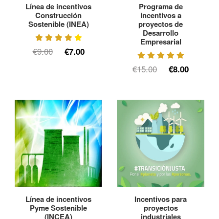
Línea de incentivos
Programa de
Construcción
incentivos a
Sostenible (INEA)
proyectos de
Desarrollo
Empresarial
€9.00
€7.00
€15.00
€8.00
Línea de incentivos
Incentivos para
Pyme Sostenible
proyectos
(INCEA)
industriales