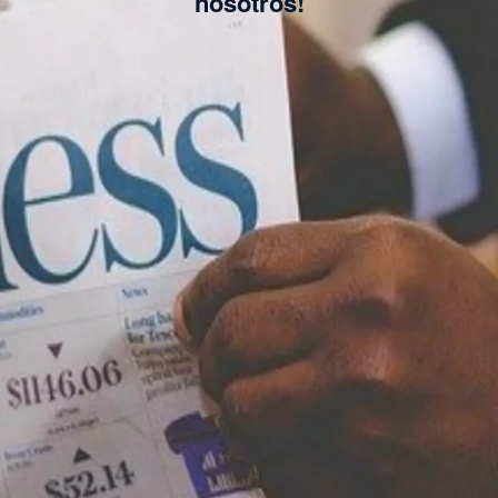
nosotros!