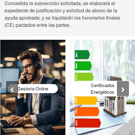
Concedida la subvención solicitada, se elaborará el
expediente de justificación y solicitud de abono de la
ayuda aprobada, y se liquidarán los honorarios finales
(CE) pactados entre las partes.
Certificados
Gestoría Online
Energéticos