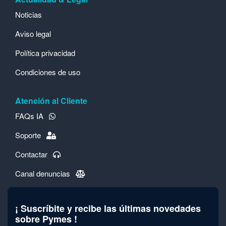
Noticias
Aviso legal
Política privacidad
Condiciones de uso
Atención al Cliente
FAQs IA
Soporte
Contactar
Canal denuncias
¡ Suscríbite y recibe las últimas novedades
sobre Pymes !