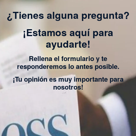
¿Tienes alguna pregunta?
¡Estamos aquí para
ayudarte!
Rellena el formulario y te
responderemos lo antes posible.
¡Tu opinión es muy importante para
nosotros!