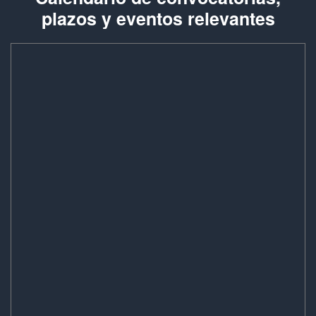
plazos y eventos relevantes