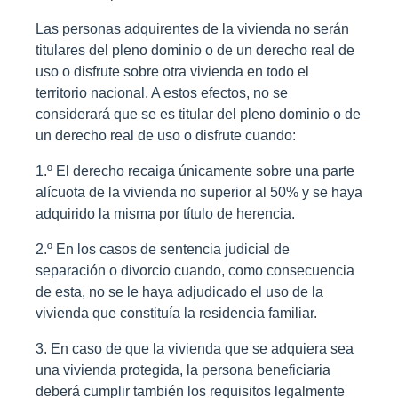
Las personas adquirentes de la vivienda no serán
titulares del pleno dominio o de un derecho real de
uso o disfrute sobre otra vivienda en todo el
territorio nacional. A estos efectos, no se
considerará que se es titular del pleno dominio o de
un derecho real de uso o disfrute cuando:
1.º El derecho recaiga únicamente sobre una parte
alícuota de la vivienda no superior al 50% y se haya
adquirido la misma por título de herencia.
2.º En los casos de sentencia judicial de
separación o divorcio cuando, como consecuencia
de esta, no se le haya adjudicado el uso de la
vivienda que constituía la residencia familiar.
3. En caso de que la vivienda que se adquiera sea
una vivienda protegida, la persona beneficiaria
deberá cumplir también los requisitos legalmente