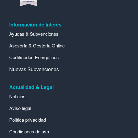
Información de Interés
Ayudas & Subvenciones
Asesoría & Gestoría Online
Certificados Energéticos
Nuevas Subvenciones
Actualidad & Legal
Noticias
Aviso legal
Política privacidad
Condiciones de uso