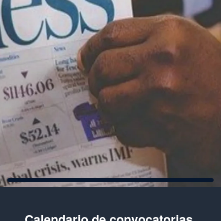
Calendario de convocatorias,