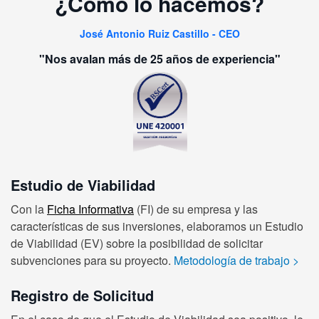
¿Cómo lo hacemos?
José Antonio Ruiz Castillo - CEO
"Nos avalan más de 25 años de experiencia"
Estudio de Viabilidad
Con la
Ficha Informativa
(FI) de su empresa y las
características de sus inversiones, elaboramos un Estudio
de Viabilidad (EV) sobre la posibilidad de solicitar
subvenciones para su proyecto.
Metodología de trabajo
>
Registro de Solicitud