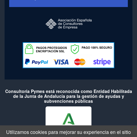
Consultoría Pymes está reconocida como Entidad Habilitada
de la Junta de Andalucía para la gestión de ayudas y
subvenciones públicas
Utilizamos cookies para mejorar su experiencia en el sitio