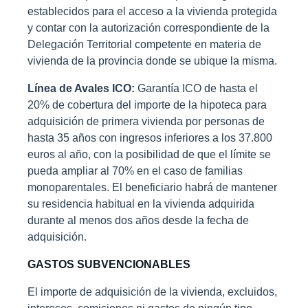
establecidos para el acceso a la vivienda protegida
y contar con la autorización correspondiente de la
Delegación Territorial competente en materia de
vivienda de la provincia donde se ubique la misma.
Línea de Avales ICO:
Garantía ICO de hasta el
20% de cobertura del importe de la hipoteca para
adquisición de primera vivienda por personas de
hasta 35 años con ingresos inferiores a los 37.800
euros al año, con la posibilidad de que el límite se
pueda ampliar al 70% en el caso de familias
monoparentales. El beneficiario habrá de mantener
su residencia habitual en la vivienda adquirida
durante al menos dos años desde la fecha de
adquisición.
GASTOS SUBVENCIONABLES
El importe de adquisición de la vivienda, excluidos,