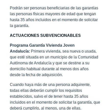
Podrán ser personas beneficiarias de las garantías
las personas físicas mayores de edad que tengan
hasta 35 años incluidos en el momento de solicitar
la garantía.
ACTUACIONES SUBVENCIONABLES
Programa Garantía Vivienda Joven
Andalucía:
Primera vivienda, sea nueva o usada,
que esté situada en un municipio de la Comunidad
Autónoma de Andalucía y que se destine a su
domicilio habitual durante al menos dos años
desde la fecha de adquisición.
Cuando haya más de una persona adquirente,
todas ellas deberán cumplir los requisitos
establecidos, salvo el de tener hasta 35 años
incluidos en el momento de solicitar la garantía, que
deberá cumplirlo, al menos, una de ellas.