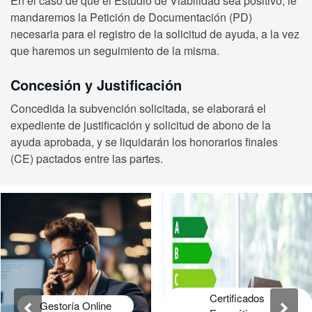
En el caso de que el Estudio de Viabilidad sea positivo, le
mandaremos la Petición de Documentación (PD)
necesaria para el registro de la solicitud de ayuda, a la vez
que haremos un seguimiento de la misma.
Concesión y Justificación
Concedida la subvención solicitada, se elaborará el
expediente de justificación y solicitud de abono de la
ayuda aprobada, y se liquidarán los honorarios finales
(CE) pactados entre las partes.
Certificados
Gestoría Online