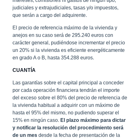
intereses, comisiones ni gastos de ningún tipo,
judiciales y extrajudiciales, tasas y/o impuestos,
que serán a cargo del adquirente.
El precio de referencia máximo de la vivienda y
anejos en su caso será de 295.240 euros con
carácter general, pudiéndose incrementar el precio
un 20% si la vivienda es eficiente energéticamente
en grado A o B, hasta 354.288 euros.
CUANTÍA
Las garantías sobre el capital principal a conceder
por cada operación financiera tendrán el importe
del exceso sobre el 80% del precio de referencia de
la vivienda habitual a adquirir con un máximo de
hasta el 95% del mismo, no pudiendo superar el
15% en ningún caso.
El plazo máximo para dictar
y notificar la resolución del procedimiento será
de un mes
desde la fecha de presentación de la