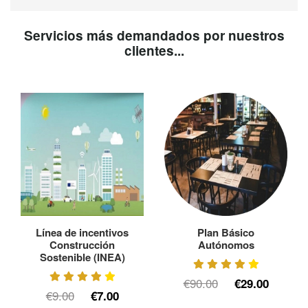
Servicios más demandados por nuestros
clientes...
Línea de incentivos
Plan Básico
Construcción
Autónomos
Sostenible (INEA)
€90.00
€29.00
€9.00
€7.00