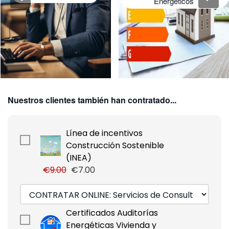
Energéticos
Nuestros clientes también han contratado...
Línea de incentivos
Construcción Sostenible
(INEA)
€9.00
€7.00
Certificados Auditorías
Energéticas Vivienda y