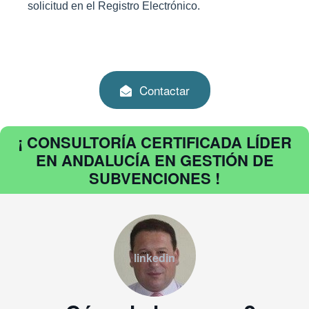
solicitud en el Registro Electrónico.
Contactar
¡ CONSULTORÍA CERTIFICADA LÍDER
EN ANDALUCÍA EN GESTIÓN DE
SUBVENCIONES !
linkedin