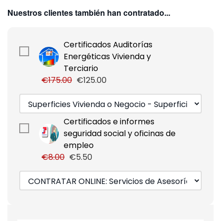
Nuestros clientes también han contratado...
Certificados Auditorías
Energéticas Vivienda y
Terciario
€175.00
€125.00
Certificados e informes
seguridad social y oficinas de
empleo
€8.00
€5.50