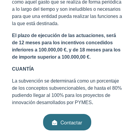
como aquel gasto que se realiza de forma periódica
a lo largo del tiempo y son ineludibles o necesarios
para que una entidad pueda realizar las funciones a
la que está destinada.
El plazo de ejecución de las actuaciones, será
de 12 meses para los incentivos concedidos
inferiores a 100.000,00 €, y de 18 meses para los
de importe superior a 100.000,00 €.
CUANTÍA
La subvención se determinará como un porcentaje
de los conceptos subvencionables, de hasta el 80%
pudiendo llegar al 100% para los proyectos de
innovación desarrollados por PYMES
.
Contactar