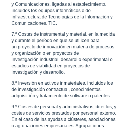
y Comunicaciones, ligadas al establecimiento,
incluidos los equipos informáticos o de
infraestructura de Tecnologías de la Información y
Comunicaciones, TIC.
7.º Costes de instrumental y material, en la medida
y durante el período en que se utilicen para
un proyecto de innovación en materia de procesos
y organización o en proyectos de
investigación industrial, desarrollo experimental o
estudios de viabilidad en proyectos de
investigación y desarrollo.
8.º Inversión en activos inmateriales, incluidos los
de investigación contractual, conocimientos,
adquisición y tratamiento de software o patentes.
9.º Costes de personal y administrativos, directos, y
costes de servicios prestados por personal externo.
En el caso de las ayudas a clústeres, asociaciones
o agrupaciones empresariales, Agrupaciones