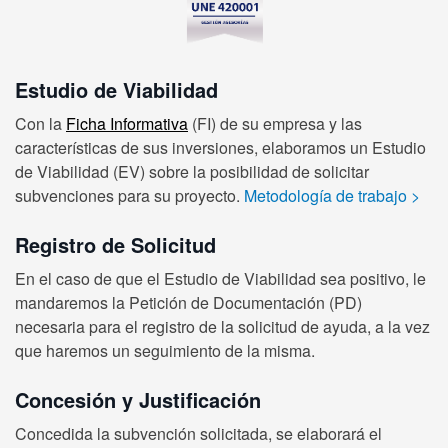
Estudio de Viabilidad
Con la
Ficha Informativa
(FI) de su empresa y las
características de sus inversiones, elaboramos un Estudio
de Viabilidad (EV) sobre la posibilidad de solicitar
subvenciones para su proyecto.
Metodología de trabajo
>
Registro de Solicitud
En el caso de que el Estudio de Viabilidad sea positivo, le
mandaremos la Petición de Documentación (PD)
necesaria para el registro de la solicitud de ayuda, a la vez
que haremos un seguimiento de la misma.
Concesión y Justificación
Concedida la subvención solicitada, se elaborará el