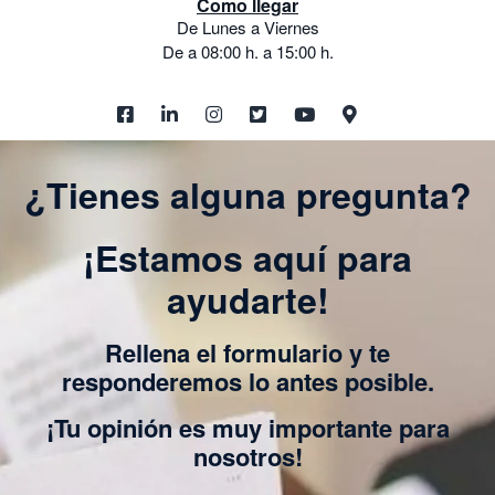
Como llegar
De Lunes a Viernes
De a 08:00 h. a 15:00 h.
¿Tienes alguna pregunta?
¡Estamos aquí para
ayudarte!
Rellena el formulario y te
responderemos lo antes posible.
¡Tu opinión es muy importante para
nosotros!