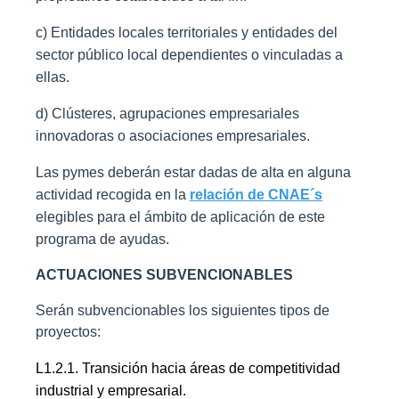
c)
Entidades locales territoriales y entidades del
sector público local dependientes o vinculadas a
ellas.
d) Clústeres, agrupaciones empresariales
innovadoras o asociaciones empresariales.
Las pymes deberán estar dadas de alta en alguna
actividad recogida en la
relación de CNAE´s
elegibles para el ámbito de aplicación de este
programa de ayudas.
ACTUACIONES SUBVENCIONABLES
Serán subvencionables los siguientes tipos de
proyectos:
L1.2.1. Transición hacia áreas de competitividad
industrial y empresarial.