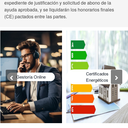
expediente de justificación y solicitud de abono de la
ayuda aprobada, y se liquidarán los honorarios finales
(CE) pactados entre las partes.
Certificados
Gestoría Online
Energéticos