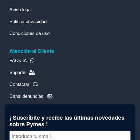
Aviso legal
Política privacidad
Condiciones de uso
Atención al Cliente
FAQs IA
Soporte
Contactar
Canal denuncias
¡ Suscríbite y recibe las últimas novedades
sobre Pymes !