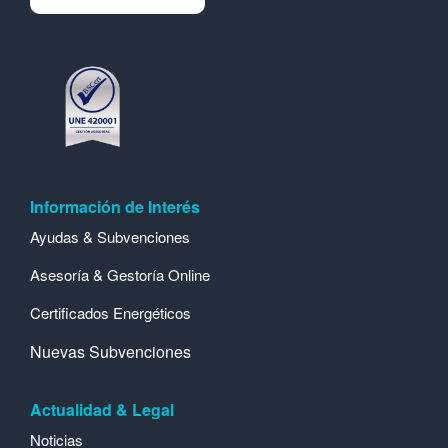
Información de Interés
Ayudas & Subvenciones
Asesoría & Gestoría Online
Certificados Energéticos
Nuevas Subvenciones
Actualidad & Legal
Noticias