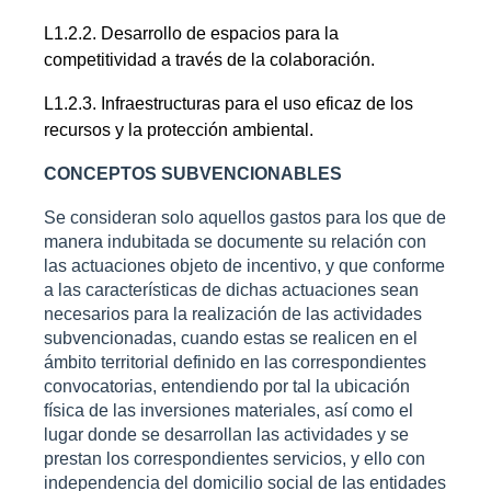
L1.2.2. Desarrollo de espacios para la
competitividad a través de la colaboración.
L1.2.3. Infraestructuras para el uso eficaz de los
recursos y la protección ambiental.
CONCEPTOS SUBVENCIONABLES
Se consideran solo aquellos gastos para los que de
manera indubitada se documente su relación con
las actuaciones objeto de incentivo, y que conforme
a las características de dichas actuaciones sean
necesarios para la realización de las actividades
subvencionadas, cuando estas se realicen en el
ámbito territorial definido en las correspondientes
convocatorias, entendiendo por tal la ubicación
física de las inversiones materiales, así como el
lugar donde se desarrollan las actividades y se
prestan los correspondientes servicios, y ello con
independencia del domicilio social de las entidades