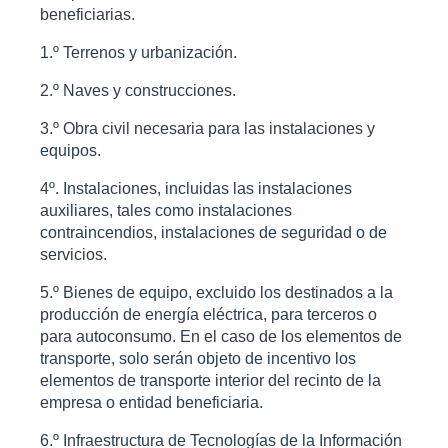
beneficiarias.
1.º Terrenos y urbanización.
2.º Naves y construcciones.
3.º Obra civil necesaria para las instalaciones y
equipos.
4º. Instalaciones, incluidas las instalaciones
auxiliares, tales como instalaciones
contraincendios, instalaciones de seguridad o de
servicios.
5.º Bienes de equipo, excluido los destinados a la
producción de energía eléctrica, para terceros o
para autoconsumo. En el caso de los elementos de
transporte, solo serán objeto de incentivo los
elementos de transporte interior del recinto de la
empresa o entidad beneficiaria.
6.º Infraestructura de Tecnologías de la Información