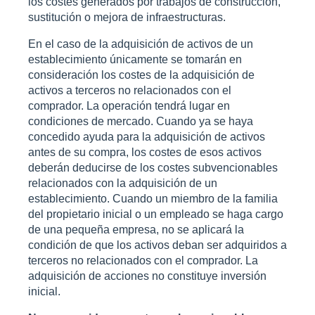
los costes generados por trabajos de construcción,
sustitución o mejora de infraestructuras.
En el caso de la adquisición de activos de un
establecimiento únicamente se tomarán en
consideración los costes de la adquisición de
activos a terceros no relacionados con el
comprador. La operación tendrá lugar en
condiciones de mercado. Cuando ya se haya
concedido ayuda para la adquisición de activos
antes de su compra, los costes de esos activos
deberán deducirse de los costes subvencionables
relacionados con la adquisición de un
establecimiento. Cuando un miembro de la familia
del propietario inicial o un empleado se haga cargo
de una pequeña empresa, no se aplicará la
condición de que los activos deban ser adquiridos a
terceros no relacionados con el comprador. La
adquisición de acciones no constituye inversión
inicial.