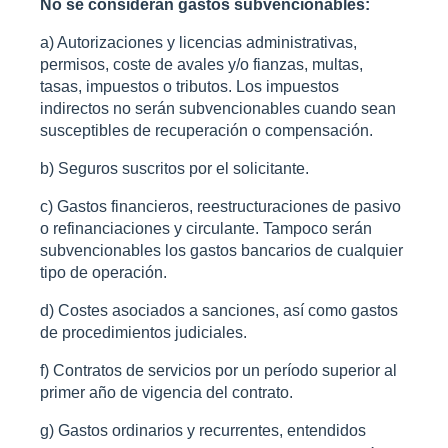
No se consideran gastos subvencionables:
a) Autorizaciones y licencias administrativas,
permisos, coste de avales y/o fianzas, multas,
tasas, impuestos o tributos. Los impuestos
indirectos no serán subvencionables cuando sean
susceptibles de recuperación o compensación.
b) Seguros suscritos por el solicitante.
c) Gastos financieros, reestructuraciones de pasivo
o refinanciaciones y circulante. Tampoco serán
subvencionables los gastos bancarios de cualquier
tipo de operación.
d) Costes asociados a sanciones, así como gastos
de procedimientos judiciales.
f) Contratos de servicios por un período superior al
primer año de vigencia del contrato.
g) Gastos ordinarios y recurrentes, entendidos