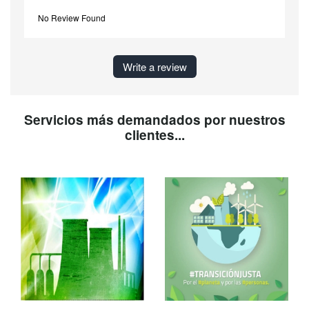
No Review Found
Write a review
Servicios más demandados por nuestros
clientes...