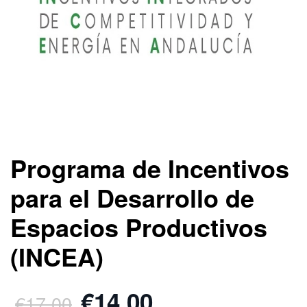
Programa de Incentivos
para el Desarrollo de
Espacios Productivos
(INCEA)
€14.00
€17.00