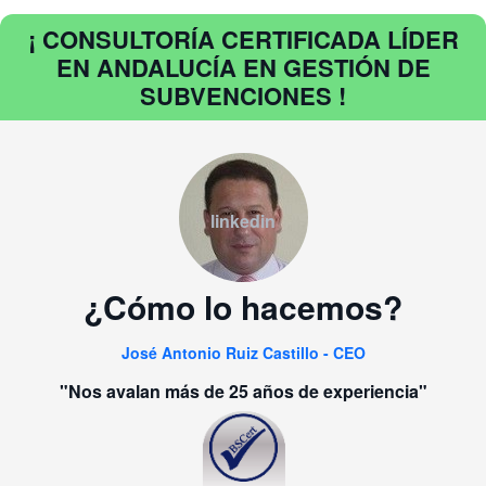
¡ CONSULTORÍA CERTIFICADA LÍDER
EN ANDALUCÍA EN GESTIÓN DE
SUBVENCIONES !
linkedin
¿Cómo lo hacemos?
José Antonio Ruiz Castillo - CEO
"Nos avalan más de 25 años de experiencia"