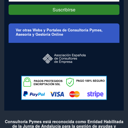
Suscribirse
Ver otras Webs y Portales de Consultoría Pymes,
Asesoría y Gestoría Online
Consultoría Pymes está reconocida como Entidad Habilitada
de la Junta de Andalucía para la gestión de ayudas y