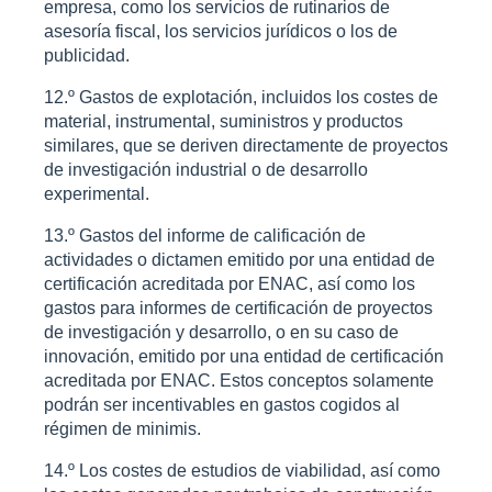
empresa, como los servicios de rutinarios de
asesoría fiscal, los servicios jurídicos o los de
publicidad.
12.º Gastos de explotación, incluidos los costes de
material, instrumental, suministros y productos
similares, que se deriven directamente de proyectos
de investigación industrial o de desarrollo
experimental.
13.º Gastos del informe de calificación de
actividades o dictamen emitido por una entidad de
certificación acreditada por ENAC, así como los
gastos para informes de certificación de proyectos
de investigación y desarrollo, o en su caso de
innovación, emitido por una entidad de certificación
acreditada por ENAC. Estos conceptos solamente
podrán ser incentivables en gastos cogidos al
régimen de minimis.
14.º Los costes de estudios de viabilidad, así como