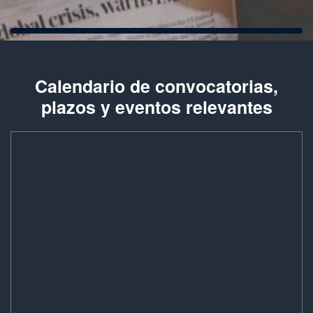
Calendario de convocatorias,
plazos y eventos relevantes