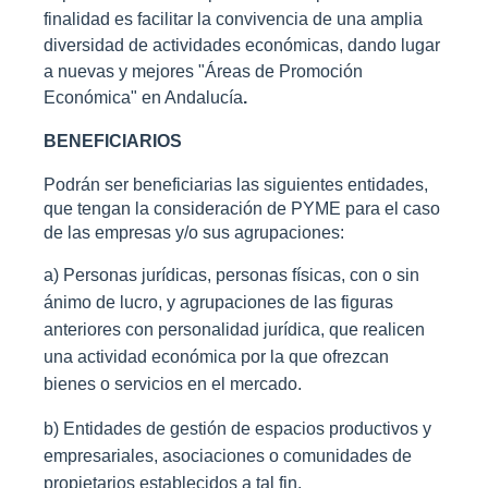
finalidad es facilitar la convivencia de una amplia
diversidad de actividades económicas, dando lugar
a nuevas y mejores "Áreas de Promoción
Económica" en Andalucía
.
BENEFICIARIOS
Podrán ser beneficiarias las siguientes entidades,
que tengan la consideración de PYME para el caso
de las empresas y/o sus agrupaciones:
a)
Personas jurídicas, personas físicas, con o sin
ánimo de lucro, y agrupaciones de las figuras
anteriores
con personalidad jurídica, que realicen
una actividad económica por la que ofrezcan
bienes o servicios
en el mercado.
b) Entidades de gestión de espacios productivos y
empresariales, asociaciones o comunidades de
propietarios establecidos a tal fin.