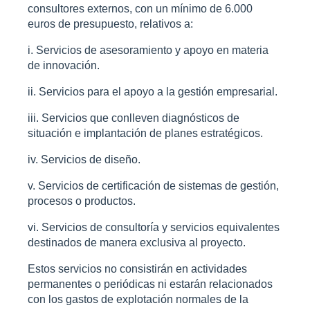
consultores externos, con un mínimo de 6.000
euros de presupuesto, relativos a:
i. Servicios de asesoramiento y apoyo en materia
de innovación.
ii. Servicios para el apoyo a la gestión empresarial.
iii. Servicios que conlleven diagnósticos de
situación e implantación de planes estratégicos.
iv. Servicios de diseño.
v. Servicios de certificación de sistemas de gestión,
procesos o productos.
vi. Servicios de consultoría y servicios equivalentes
destinados de manera exclusiva al proyecto.
Estos servicios no consistirán en actividades
permanentes o periódicas ni estarán relacionados
con los gastos de explotación normales de la