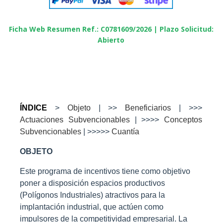
Ficha Web Resumen Ref.: C0781609/2026
|
Plazo Solicitud:
Abierto
ÍNDICE
>
Objeto
| >>
Beneficiarios
| >>>
Actuaciones Subvencionables
| >>>>
Conceptos
Subvencionables
| >>>>>
Cuantía
OBJETO
Este programa de incentivos tiene como objetivo
poner a disposición espacios productivos
(Polígonos Industriales) atractivos para la
implantación industrial, que actúen como
impulsores de la competitividad empresarial. La