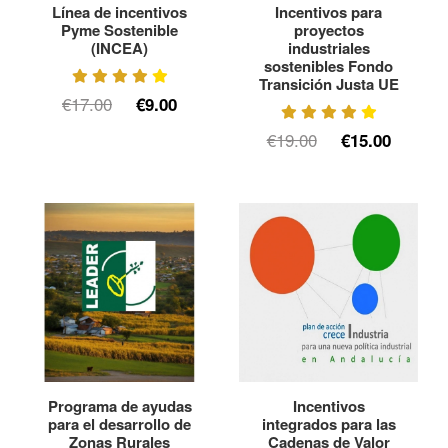
Línea de incentivos
Incentivos para
Pyme Sostenible
proyectos
(INCEA)
industriales
sostenibles Fondo
Transición Justa UE
€17.00
€9.00
€19.00
€15.00
Programa de ayudas
Incentivos
para el desarrollo de
integrados para las
Zonas Rurales
Cadenas de Valor