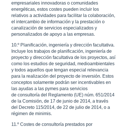
empresariales innovadoras o comunidades
energéticas, estos costes pueden incluir los
relativos a actividades para facilitar la colaboración,
el intercambio de información y la prestación o
canalización de servicios especializados y
personalizados de apoyo a las empresas.
10.º Planificación, ingeniería y dirección facultativa.
Incluye los trabajos de planificación, ingeniería de
proyecto y dirección facultativa de los proyectos, así
como los estudios de seguridad, medioambientales
y todos aquellos que tengan especial relevancia
para la realización del proyecto de inversión. Estos
conceptos solamente podrán ser incentivables en
las ayudas a las pymes para servicios
de consultoría del Reglamento (UE) núm. 651/2014
de la Comisión, de 17 de junio de 2014, a través
del Decreto 115/2014, de 22 de julio de 2014, o a
régimen de minimis.
11.º Costes de consultoría prestados por