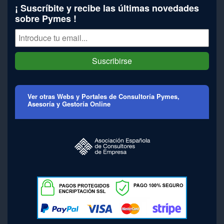
¡ Suscríbite y recibe las últimas novedades
sobre Pymes !
Suscribirse
Ver otras Webs y Portales de Consultoría Pymes,
Asesoría y Gestoría Online