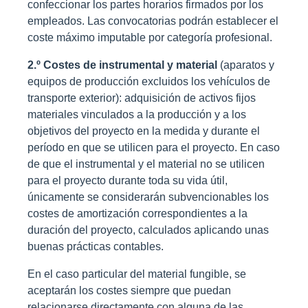
confeccionar los partes horarios firmados por los
empleados. Las convocatorias podrán establecer el
coste máximo imputable por categoría profesional.
2.º Costes de instrumental y material
(aparatos y
equipos de producción excluidos los vehículos de
transporte exterior): adquisición de activos fijos
materiales vinculados a la producción y a los
objetivos del proyecto en la medida y durante el
período en que se utilicen para el proyecto. En caso
de que el instrumental y el material no se utilicen
para el proyecto durante toda su vida útil,
únicamente se considerarán subvencionables los
costes de amortización correspondientes a la
duración del proyecto, calculados aplicando unas
buenas prácticas contables.
En el caso particular del material fungible, se
aceptarán los costes siempre que puedan
relacionarse directamente con alguna de las