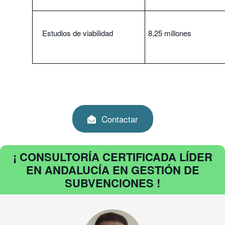
Estudios de viabilidad
8,25 millones
Contactar
¡ CONSULTORÍA CERTIFICADA LÍDER
EN ANDALUCÍA EN GESTIÓN DE
SUBVENCIONES !