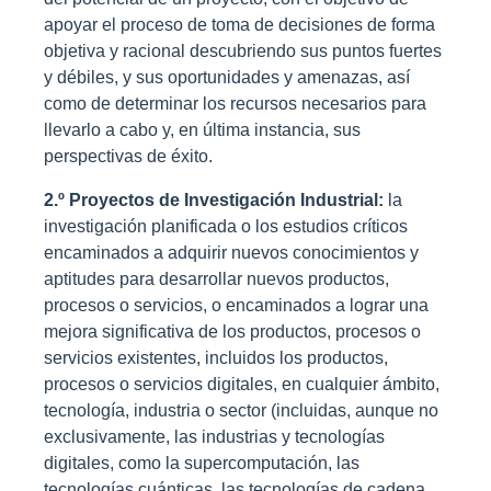
apoyar el proceso de toma de decisiones de forma
objetiva y racional descubriendo sus puntos fuertes
y débiles, y sus oportunidades y amenazas, así
como de determinar los recursos necesarios para
llevarlo a cabo y, en última instancia, sus
perspectivas de éxito.
2.º Proyectos de Investigación Industrial:
la
investigación planificada o los estudios críticos
encaminados a adquirir nuevos conocimientos y
aptitudes para desarrollar nuevos productos,
procesos o servicios, o encaminados a lograr una
mejora significativa de los productos, procesos o
servicios existentes, incluidos los productos,
procesos o servicios digitales, en cualquier ámbito,
tecnología, industria o sector (incluidas, aunque no
exclusivamente, las industrias y tecnologías
digitales, como la supercomputación, las
tecnologías cuánticas, las tecnologías de cadena