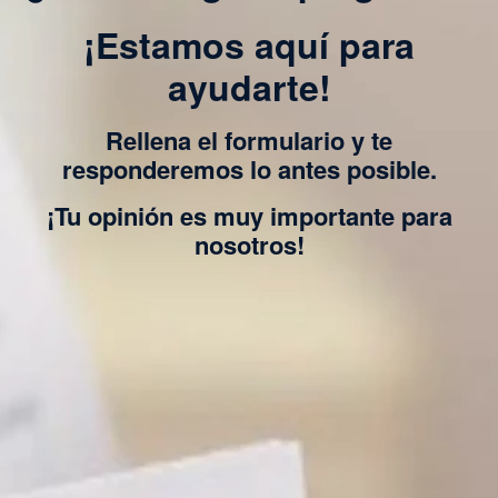
¡Estamos aquí para
ayudarte!
Rellena el formulario y te
responderemos lo antes posible.
¡Tu opinión es muy importante para
nosotros!