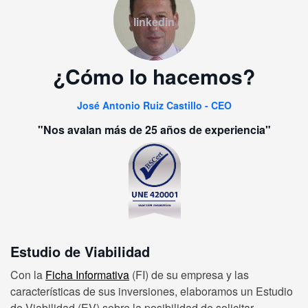
linkedin
¿Cómo lo hacemos?
José Antonio Ruiz Castillo - CEO
"Nos avalan más de 25 años de experiencia"
Estudio de Viabilidad
Con la
Ficha Informativa
(FI) de su empresa y las
características de sus inversiones, elaboramos un Estudio
de Viabilidad (EV) sobre la posibilidad de solicitar