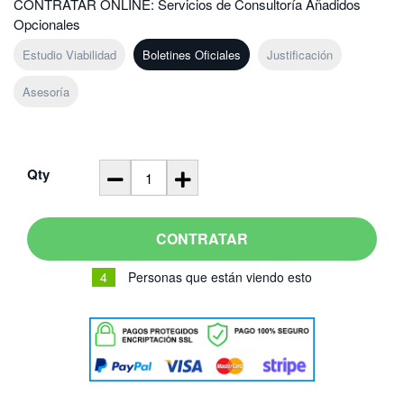
CONTRATAR ONLINE: Servicios de Consultoría Añadidos
Opcionales
Estudio Viabilidad
Boletines Oficiales
Justificación
Asesoría
Qty
CONTRATAR
4
Personas que están viendo esto