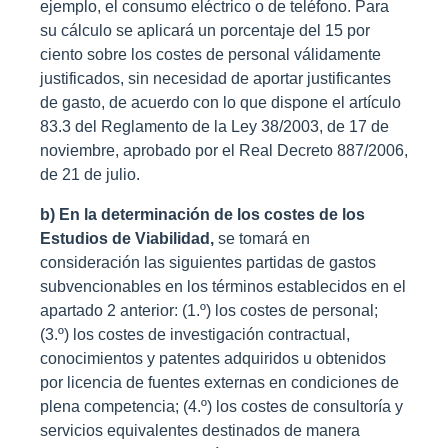
ejemplo, el consumo eléctrico o de teléfono. Para
su cálculo se aplicará un porcentaje del 15 por
ciento sobre los costes de personal válidamente
justificados, sin necesidad de aportar justificantes
de gasto, de acuerdo con lo que dispone el artículo
83.3 del Reglamento de la Ley 38/2003, de 17 de
noviembre, aprobado por el Real Decreto 887/2006,
de 21 de julio.
b) En la determinación de los costes de los
Estudios de Viabilidad,
se tomará en
consideración las siguientes partidas de gastos
subvencionables en los términos establecidos en el
apartado 2 anterior: (1.º) los costes de personal;
(3.º) los costes de investigación contractual,
conocimientos y patentes adquiridos u obtenidos
por licencia de fuentes externas en condiciones de
plena competencia; (4.º) los costes de consultoría y
servicios equivalentes destinados de manera