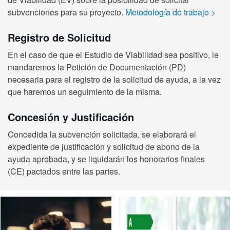
subvenciones para su proyecto.
Metodología de trabajo
>
Registro de Solicitud
En el caso de que el Estudio de Viabilidad sea positivo, le
mandaremos la Petición de Documentación (PD)
necesaria para el registro de la solicitud de ayuda, a la vez
que haremos un seguimiento de la misma.
Concesión y Justificación
Concedida la subvención solicitada, se elaborará el
expediente de justificación y solicitud de abono de la
ayuda aprobada, y se liquidarán los honorarios finales
(CE) pactados entre las partes.