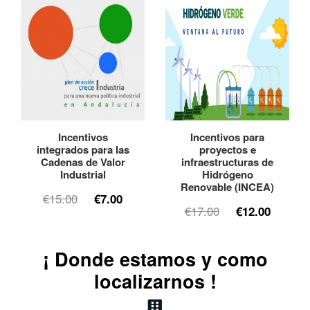
Incentivos
Incentivos para
integrados para las
proyectos e
Cadenas de Valor
infraestructuras de
Industrial
Hidrógeno
Renovable (INCEA)
€15.00
€7.00
€17.00
€12.00
¡ Donde estamos y como
localizarnos !