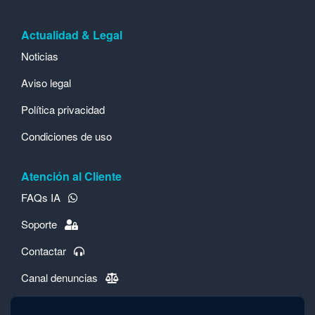
Actualidad & Legal
Noticias
Aviso legal
Política privacidad
Condiciones de uso
Atención al Cliente
FAQs IA
Soporte
Contactar
Canal denuncias