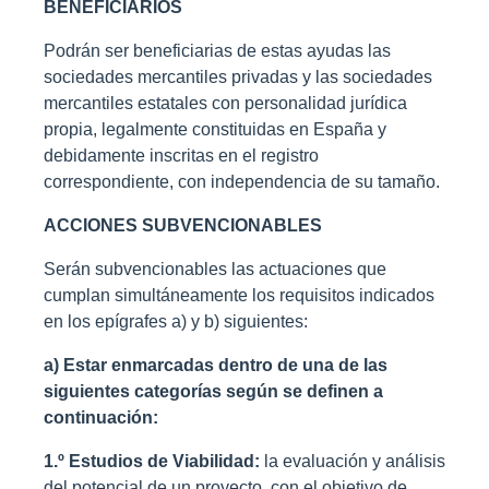
BENEFICIARIOS
Podrán ser beneficiarias de estas ayudas las
sociedades mercantiles privadas y las sociedades
mercantiles estatales con personalidad jurídica
propia, legalmente constituidas en España y
debidamente inscritas en el registro
correspondiente, con independencia de su tamaño.
ACCIONES SUBVENCIONABLES
Serán subvencionables las actuaciones que
cumplan simultáneamente los requisitos indicados
en los epígrafes a) y b) siguientes:
a) Estar enmarcadas dentro de una de las
siguientes categorías según se definen a
continuación:
1.º Estudios de Viabilidad:
la evaluación y análisis
del potencial de un proyecto, con el objetivo de