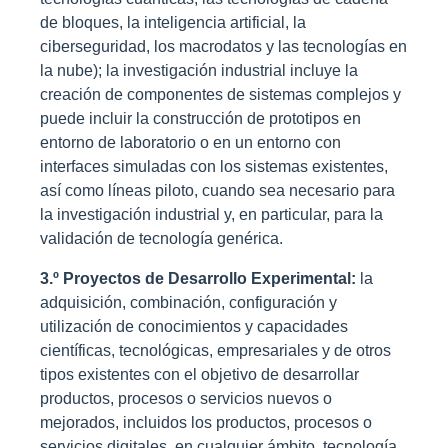
de bloques, la inteligencia artificial, la
ciberseguridad, los macrodatos y las tecnologías en
la nube); la investigación industrial incluye la
creación de componentes de sistemas complejos y
puede incluir la construcción de prototipos en
entorno de laboratorio o en un entorno con
interfaces simuladas con los sistemas existentes,
así como líneas piloto, cuando sea necesario para
la investigación industrial y, en particular, para la
validación de tecnología genérica.
3.º Proyectos de Desarrollo Experimental:
la
adquisición, combinación, configuración y
utilización de conocimientos y capacidades
científicas, tecnológicas, empresariales y de otros
tipos existentes con el objetivo de desarrollar
productos, procesos o servicios nuevos o
mejorados, incluidos los productos, procesos o
servicios digitales, en cualquier ámbito, tecnología,