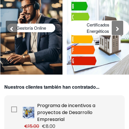
Certificados
Gestoría Online
Energéticos
Nuestros clientes también han contratado...
Programa de incentivos a
proyectos de Desarrollo
Empresarial
€15.00
€8.00