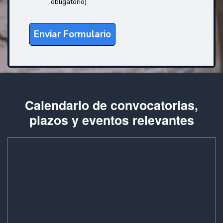
Calendario de convocatorias,
plazos y eventos relevantes