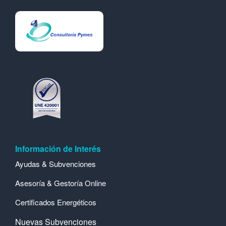
Información de Interés
Ayudas & Subvenciones
Asesoría & Gestoría Online
Certificados Energéticos
Nuevas Subvenciones