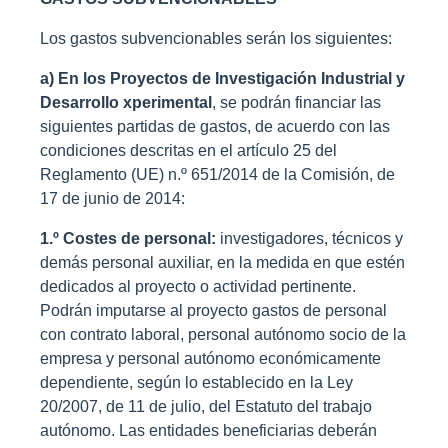
Los gastos subvencionables serán los siguientes:
a) En los Proyectos de Investigación Industrial y
Desarrollo xperimental
, se podrán financiar las
siguientes partidas de gastos, de acuerdo con las
condiciones descritas en el artículo 25 del
Reglamento (UE) n.º 651/2014 de la Comisión, de
17 de junio de 2014:
1.º Costes de personal:
investigadores, técnicos y
demás personal auxiliar, en la medida en que estén
dedicados al proyecto o actividad pertinente.
Podrán imputarse al proyecto gastos de personal
con contrato laboral, personal autónomo socio de la
empresa y personal autónomo económicamente
dependiente, según lo establecido en la Ley
20/2007, de 11 de julio, del Estatuto del trabajo
autónomo. Las entidades beneficiarias deberán