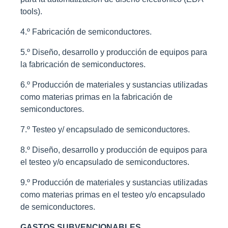
tools).
4.º Fabricación de semiconductores.
5.º Diseño, desarrollo y producción de equipos para
la fabricación de semiconductores.
6.º Producción de materiales y sustancias utilizadas
como materias primas en la fabricación de
semiconductores.
7.º Testeo y/ encapsulado de semiconductores.
8.º Diseño, desarrollo y producción de equipos para
el testeo y/o encapsulado de semiconductores.
9.º Producción de materiales y sustancias utilizadas
como materias primas en el testeo y/o encapsulado
de semiconductores.
GASTOS SUBVENCIONABLES