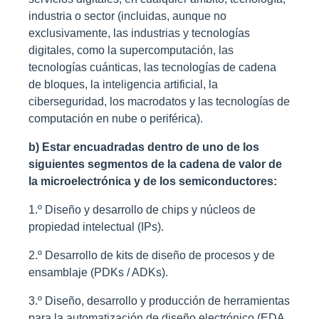
industria o sector (incluidas, aunque no
exclusivamente, las industrias y tecnologías
digitales, como la supercomputación, las
tecnologías cuánticas, las tecnologías de cadena
de bloques, la inteligencia artificial, la
ciberseguridad, los macrodatos y las tecnologías de
computación en nube o periférica).
b) Estar encuadradas dentro de uno de los
siguientes segmentos de la cadena de valor de
la microelectrónica y de los semiconductores:
1.º Diseño y desarrollo de chips y núcleos de
propiedad intelectual (IPs).
2.º Desarrollo de kits de diseño de procesos y de
ensamblaje (PDKs / ADKs).
3.º Diseño, desarrollo y producción de herramientas
para la automatización de diseño electrónico (EDA