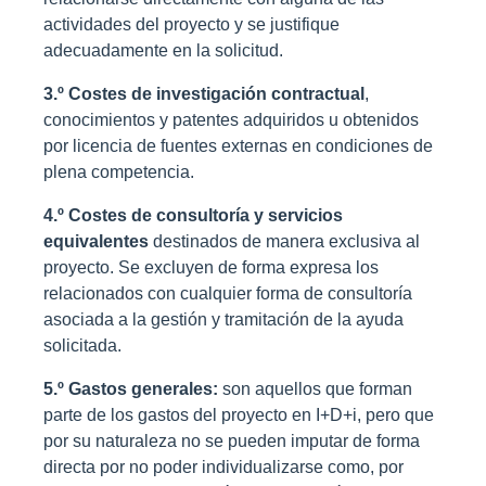
actividades del proyecto y se justifique
adecuadamente en la solicitud.
3.º Costes de investigación contractual
,
conocimientos y patentes adquiridos u obtenidos
por licencia de fuentes externas en condiciones de
plena competencia.
4.º Costes de consultoría y servicios
equivalentes
destinados de manera exclusiva al
proyecto. Se excluyen de forma expresa los
relacionados con cualquier forma de consultoría
asociada a la gestión y tramitación de la ayuda
solicitada.
5.º Gastos generales:
son aquellos que forman
parte de los gastos del proyecto en I+D+i, pero que
por su naturaleza no se pueden imputar de forma
directa por no poder individualizarse como, por